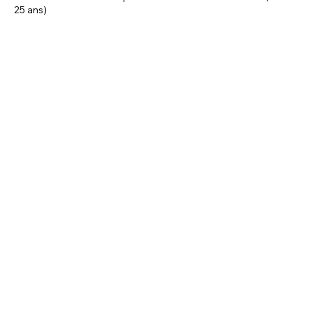
25 ans)